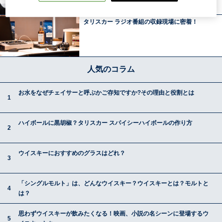
タリスカー ラジオ番組の収録現場に密着！
人気のコラム
お水をなぜチェイサーと呼ぶかご存知ですか?その理由と役割とは
ハイボールに黒胡椒？タリスカー スパイシーハイボールの作り方
ウイスキーにおすすめのグラスはどれ？
「シングルモルト」は、どんなウイスキー？ウイスキーとは？モルトと
は？
思わずウイスキーが飲みたくなる！映画、小説の名シーンに登場するウ