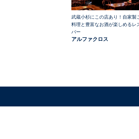
武蔵小杉にこの店あり！自家製
料理と豊富なお酒が楽しめるレ
バー
アルファクロス