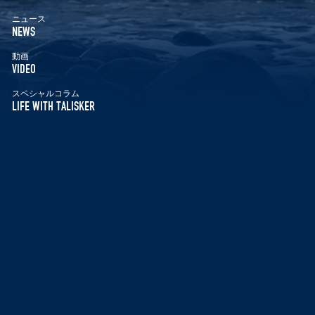
ニュース
NEWS
動画
VIDEO
スペシャルコラム
LIFE WITH TALISKER