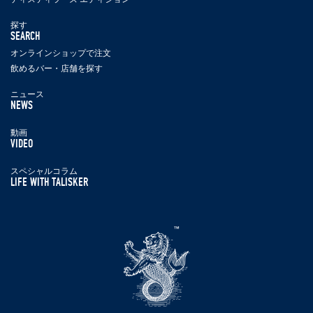
探す
SEARCH
オンラインショップで注文
飲めるバー・店舗を探す
ニュース
NEWS
動画
VIDEO
スペシャルコラム
LIFE WITH TALISKER
タ
リ
ス
カ
ー